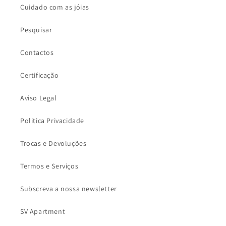
Cuidado com as jóias
Pesquisar
Contactos
Certificação
Aviso Legal
Politica Privacidade
Trocas e Devoluções
Termos e Serviços
Subscreva a nossa newsletter
SV Apartment