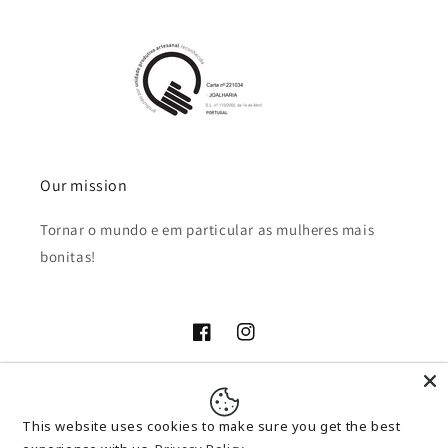
Our mission
Tornar o mundo e em particular as mulheres mais
bonitas!
Facebook
Instagram
Payment
This website uses cookies to make sure you get the best
methods